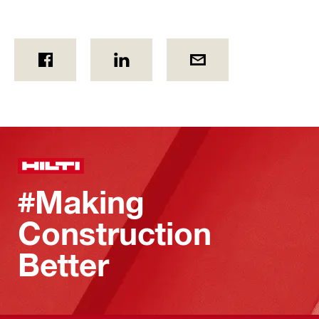
#Making
Construction
Better