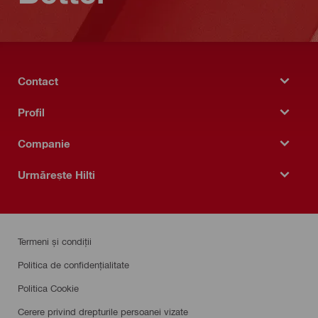
Contact
Profil
Companie
Urmărește Hilti
Termeni și condiții
Politica de confidențialitate
Politica Cookie
Cerere privind drepturile persoanei vizate