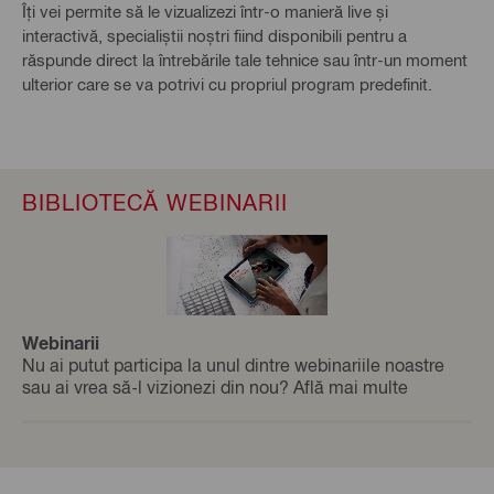
Îți vei permite să le vizualizezi într-o manieră live și
interactivă, specialiștii noștri fiind disponibili pentru a
răspunde direct la întrebările tale tehnice sau într-un moment
ulterior care se va potrivi cu propriul program predefinit.
BIBLIOTECĂ WEBINARII
Webinarii
Nu ai putut participa la unul dintre webinariile noastre
sau ai vrea să-l vizionezi din nou? Află mai multe