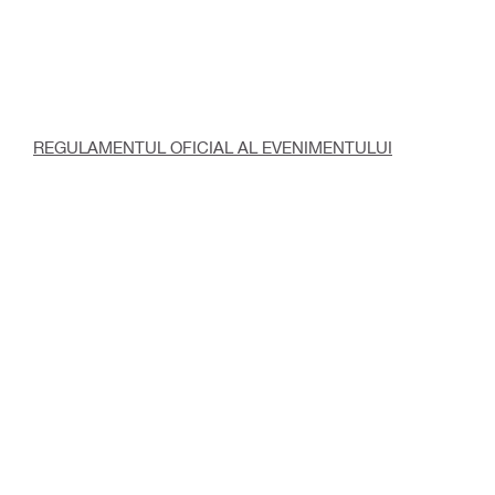
REGULAMENTUL OFICIAL AL EVENIMENTULUI