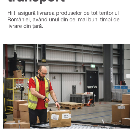
Hilti asigură livrarea produselor pe tot teritoriul
României, având unul din cei mai buni timpi de
livrare din țară.