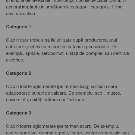
general împărțite în următoarele categorii, categoria 1 fiind
cea mai critică:
Categoria 1
Clădiri care trebuie să fie utilizate după producerea unui
cutremur și clădiri care conțin materiale periculoase. De
exemplu, spitale, aeroporturi, unități de pompieri sau centrale
electrice.
Categoria 2
Clădiri foarte aglomerate (pe termen lung) și clădiri care
adăpostesc bunuri de valoare. De exemplu, școli, muzee,
universități, unități militare sau închisori.
Categoria 3
Clădiri foarte aglomerate (pe termen scurt). De exemplu,
centre sportive, cinematografe, teatre, centre comerciale sau