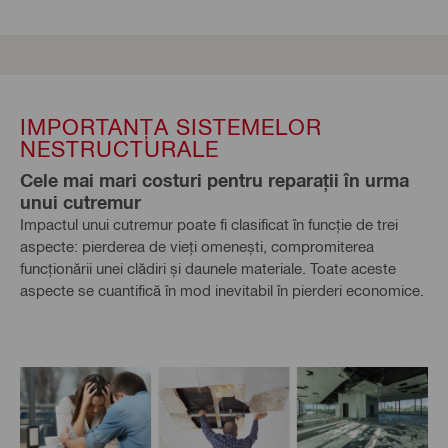
IMPORTANȚA SISTEMELOR
NESTRUCTURALE
Cele mai mari costuri pentru reparații în urma
unui cutremur
Impactul unui cutremur poate fi clasificat în funcție de trei
aspecte: pierderea de vieți omenești, compromiterea
funcționării unei clădiri și daunele materiale. Toate aceste
aspecte se cuantifică în mod inevitabil în pierderi economice.