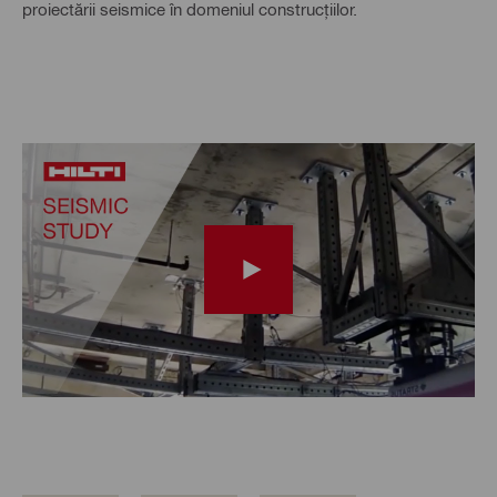
proiectării seismice în domeniul construcțiilor.