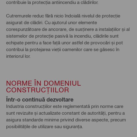
contribuie la protecția antiincendiu a clădirilor.
Cutremurele reduc fără nicio îndoială nivelul de protecție
asigurat de clădiri. Cu ajutorul unor elemente
corespunzătoare de ancorare, de susținere a instalațiilor și al
sistemelor de protecție pasivă la incendiu, clădirile sunt
echipate pentru a face față unor astfel de provocări și pot
contribui la protejarea vieții oamenilor care se găsesc în
interiorul lor.
NORME ÎN DOMENIUL
CONSTRUCȚIILOR
Într-o continuă dezvoltare
Industria construcțiilor este reglementată prin norme care
sunt revizuite și actualizate constant de autorități, pentru a
asigura standarde minime privind diverse aspecte, precum
posibilitățile de utilizare sau siguranța.