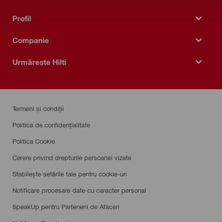
Profil
Companie
Urmărește Hilti
Termeni și condiții
Politica de confidențialitate
Politica Cookie
Cerere privind drepturile persoanei vizate
Stabilește setările tale pentru cookie-uri
Notificare procesare date cu caracter personal
SpeakUp pentru Partenerii de Afaceri