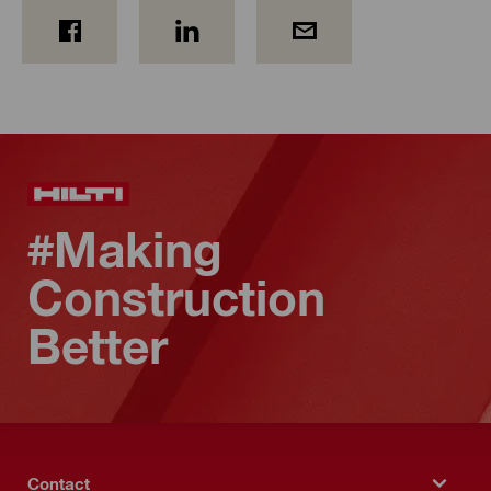
#Making
Construction
Better
Contact