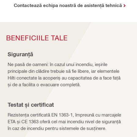
Contactează echipa noastră de asistență tehnică
BENEFICIILE TALE
Siguranță
Ne pasă de oameni: în cazul unui incendiu, ieșirile
principale din clădire trebuie să fie libere, iar elementele
Hilti conectate la acoperiș au capacitatea de a face față
și de a facilita o evacuare completă.
Testat și certificat
Rezistența certificată EN 1363-1, împreună cu marcajele
ETA și CE 1363 oferă cel mai incendiu nivel de siguranță
în caz de incendiu pentru sistemele de susținere.