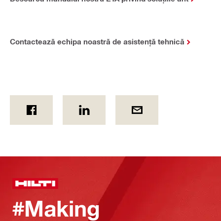
Contactează echipa noastră de asistență tehnică
#Making