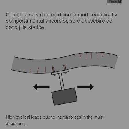
Condițiile seismice modifică în mod semnificativ
comportamentul ancorelor, spre deosebire de
condițiile statice.
High cyclical loads due to inertia forces in the multi-
directions.