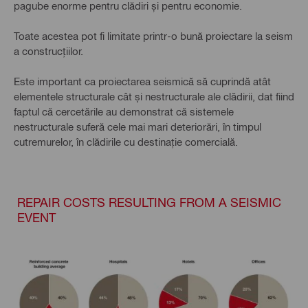
pagube enorme pentru clădiri și pentru economie.
Toate acestea pot fi limitate printr-o bună proiectare la seism
a construcțiilor.
Este important ca proiectarea seismică să cuprindă atât
elementele structurale cât și nestructurale ale clădirii, dat fiind
faptul că cercetările au demonstrat că sistemele
nestructurale suferă cele mai mari deteriorări, în timpul
cutremurelor, în clădirile cu destinație comercială.
REPAIR COSTS RESULTING FROM A SEISMIC
EVENT