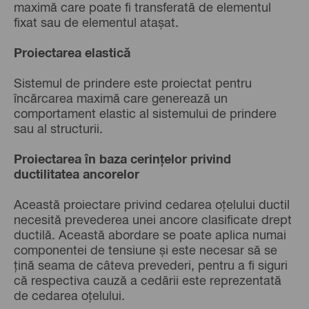
maximă care poate fi transferată de elementul
fixat sau de elementul atașat.
Proiectarea elastică
Sistemul de prindere este proiectat pentru
încărcarea maximă care generează un
comportament elastic al sistemului de prindere
sau al structurii.
Proiectarea în baza cerințelor privind
ductilitatea ancorelor
Această proiectare privind cedarea oțelului ductil
necesită prevederea unei ancore clasificate drept
ductilă. Această abordare se poate aplica numai
componentei de tensiune și este necesar să se
țină seama de câteva prevederi, pentru a fi siguri
că respectiva cauză a cedării este reprezentată
de cedarea oțelului.