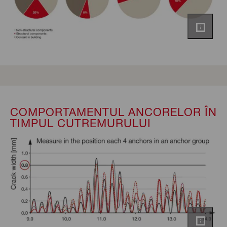
COMPORTAMENTUL ANCORELOR ÎN
TIMPUL CUTREMURULUI