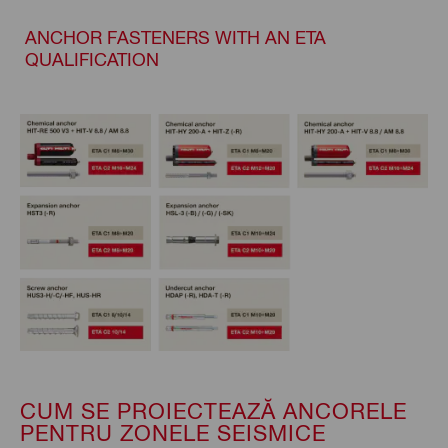
ANCHOR FASTENERS WITH AN ETA
QUALIFICATION
CUM SE PROIECTEAZĂ ANCORELE
PENTRU ZONELE SEISMICE