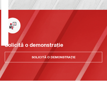
Solicită o demonstrație
SOLICITĂ O DEMONSTRAȚIE