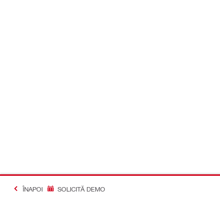
ÎNAPOI
SOLICITĂ DEMO