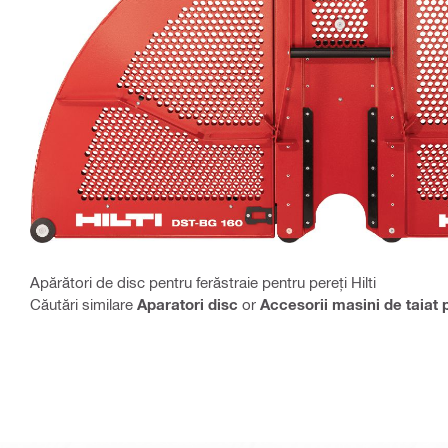
Apărători de disc pentru ferăstraie pentru pereți Hilti
Căutări similare
Aparatori disc
or
Accesorii masini de taiat 