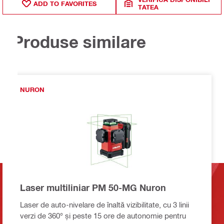
ADD TO FAVORITES
TATEA
Produse similare
NURON
Laser multiliniar PM 50-MG Nuron
Laser de auto-nivelare de înaltă vizibilitate, cu 3 linii
verzi de 360° și peste 15 ore de autonomie pentru