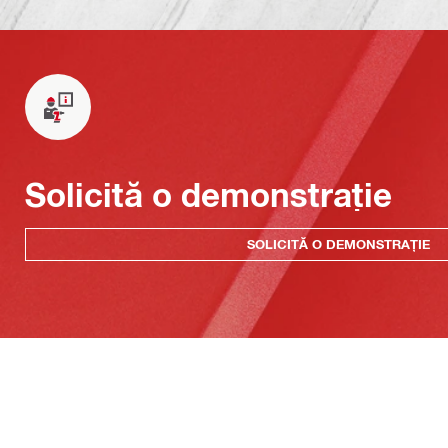
Solicită o demonstrație
SOLICITĂ O DEMONSTRAȚIE