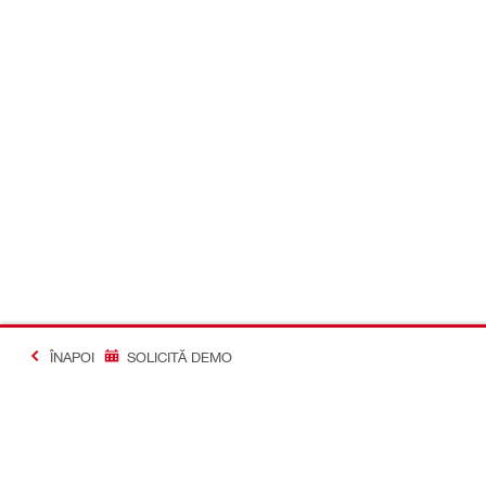
ÎNAPOI
SOLICITĂ DEMO