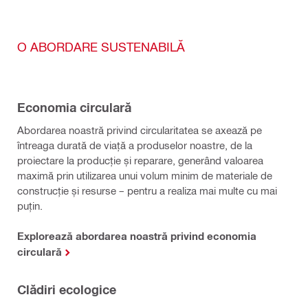
O ABORDARE SUSTENABILĂ
Economia circulară
Abordarea noastră privind circularitatea se axează pe
întreaga durată de viață a produselor noastre, de la
proiectare la producție și reparare, generând valoarea
maximă prin utilizarea unui volum minim de materiale de
construcție și resurse – pentru a realiza mai multe cu mai
puțin.
Explorează abordarea noastră privind economia
circulară
Clădiri ecologice