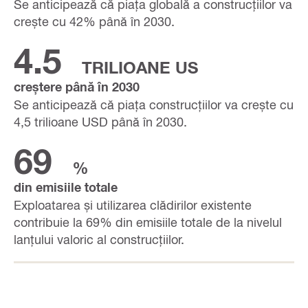
Se anticipează că piața globală a construcțiilor va
crește cu 42% până în 2030.
4.5
TRILIOANE US
creștere până în 2030
Se anticipează că piața construcțiilor va crește cu
4,5 trilioane USD până în 2030.
69
%
din emisiile totale
Exploatarea și utilizarea clădirilor existente
contribuie la 69% din emisiile totale de la nivelul
lanțului valoric al construcțiilor.