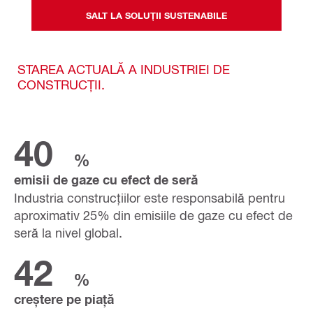
SALT LA SOLUȚII SUSTENABILE
STAREA ACTUALĂ A INDUSTRIEI DE
CONSTRUCȚII.
40
%
emisii de gaze cu efect de seră
Industria construcțiilor este responsabilă pentru
aproximativ 25% din emisiile de gaze cu efect de
seră la nivel global.
42
%
creștere pe piață