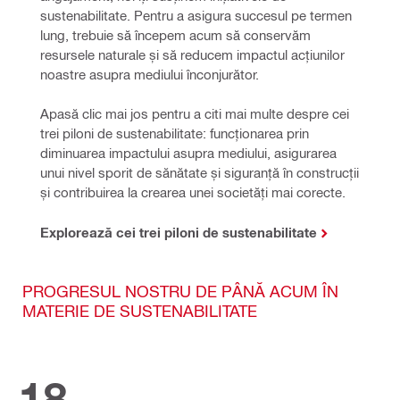
sustenabilitate. Pentru a asigura succesul pe termen 
lung, trebuie să începem acum să conservăm 
resursele naturale și să reducem impactul acțiunilor 
noastre asupra mediului înconjurător.
Apasă clic mai jos pentru a citi mai multe despre cei 
trei piloni de sustenabilitate: funcționarea prin 
diminuarea impactului asupra mediului, asigurarea 
unui nivel sporit de sănătate și siguranță în construcții 
și contribuirea la crearea unei societăți mai corecte.
Explorează cei trei piloni de sustenabilitate
PROGRESUL NOSTRU DE PÂNĂ ACUM ÎN
MATERIE DE SUSTENABILITATE
18