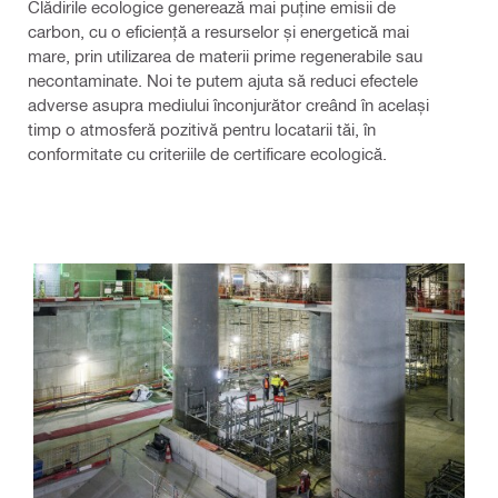
Clădirile ecologice generează mai puține emisii de
carbon, cu o eficiență a resurselor și energetică mai
mare, prin utilizarea de materii prime regenerabile sau
necontaminate. Noi te putem ajuta să reduci efectele
adverse asupra mediului înconjurător creând în același
timp o atmosferă pozitivă pentru locatarii tăi, în
conformitate cu criteriile de certificare ecologică.