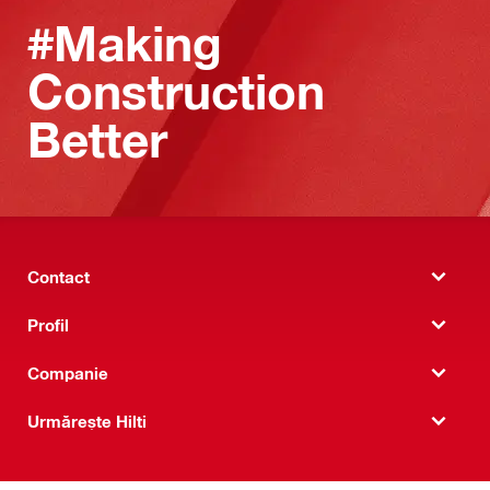
#Making
Construction
Better
Contact
Profil
Companie
Urmărește Hilti