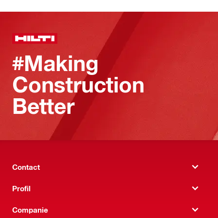
#Making
Construction
Better
Contact
Profil
Companie