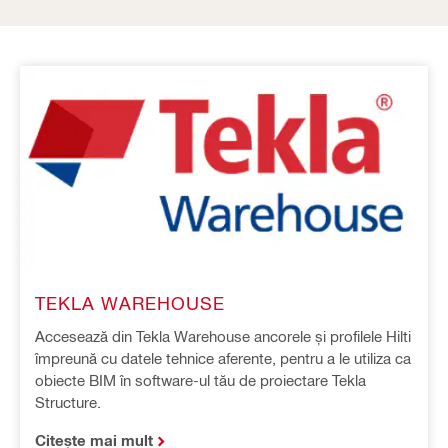
TEKLA WAREHOUSE
Accesează din Tekla Warehouse ancorele și profilele Hilti
împreună cu datele tehnice aferente, pentru a le utiliza ca
obiecte BIM în software-ul tău de proiectare Tekla
Structure.
Citește mai mult