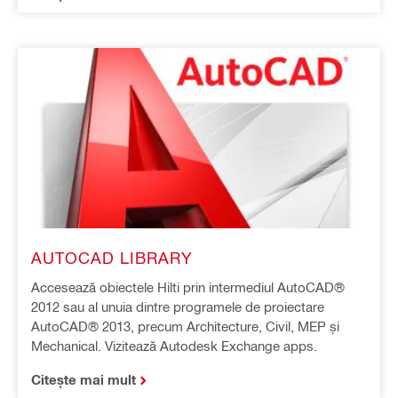
AUTOCAD LIBRARY
Accesează obiectele Hilti prin intermediul AutoCAD®
2012 sau al unuia dintre programele de proiectare
AutoCAD® 2013, precum Architecture, Civil, MEP și
Mechanical. Vizitează Autodesk Exchange apps.
Citește mai mult