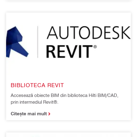
BIBLIOTECA REVIT
Accesează obiecte BIM din biblioteca Hilti BIM/CAD,
prin intermediul Revit®.
Citește mai mult