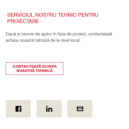
SERVICIUL NOSTRU TEHNIC PENTRU
PROIECTARE
Dacă ai nevoie de ajutor în faza de proiect, contactează
echipa noastră tehnică de la nivel local .
CONTACTEAZĂ ECHIPA
NOASTRĂ TEHNICĂ