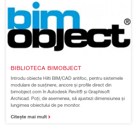
BIBLIOTECA BIMOBJECT
Introdu obiecte Hilti BIM/CAD antifoc, pentru sistemele
modulare de susținere, ancore și profile direct din
bimobject.com în Autodesk Revit® și Graphisoft
Archicad. Poți, de asemenea, să ajustezi dimensiunea și
lungimea obiectului de pe monitor.
Citește mai mult