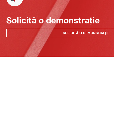
Solicită o demonstrație
SOLICITĂ O DEMONSTRAȚIE