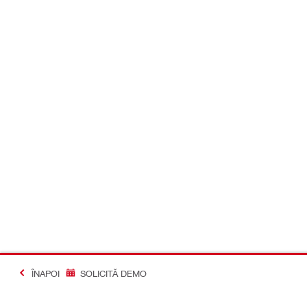
ÎNAPOI
SOLICITĂ DEMO