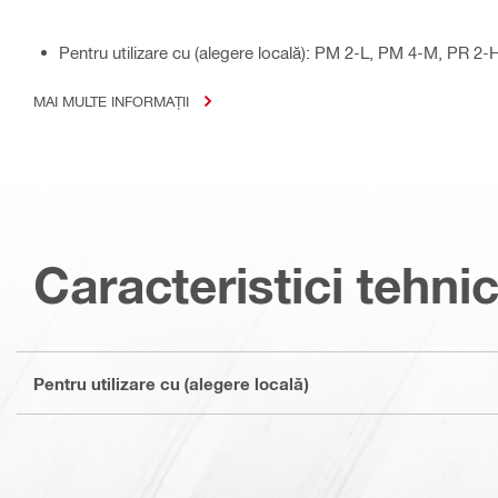
Pentru utilizare cu (alegere locală): PM 2-L, PM 4-M, PR
MAI MULTE INFORMAȚII
Caracteristici tehni
Pentru utilizare cu (alegere locală)