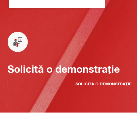
Solicită o demonstrație
SOLICITĂ O DEMONSTRAȚIE