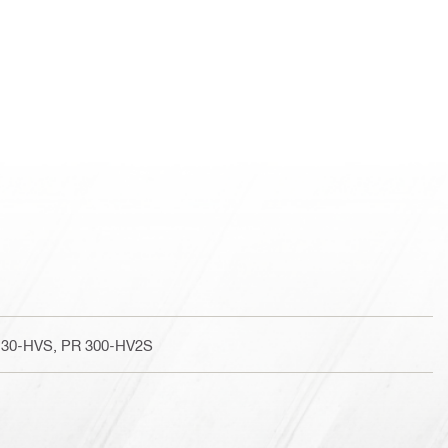
 30-HVS, PR 300-HV2S