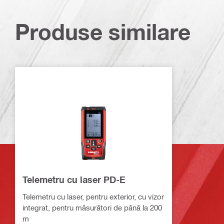
Produse similare
Telemetru cu laser PD-E
Telemetru cu laser, pentru exterior, cu vizor
integrat, pentru măsurători de până la 200
m