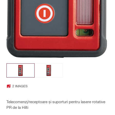
2 IMAGES
Telecomenzi/receptoare și suporturi pentru lasere rotative
PR de la Hilti