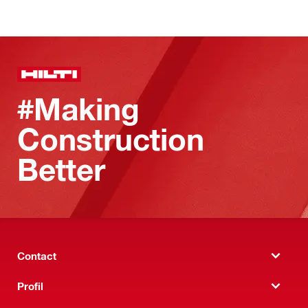
#Making
Construction
Better
Contact
Profil