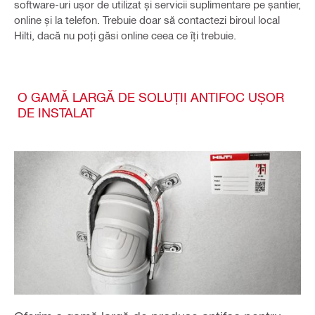
software-uri ușor de utilizat și servicii suplimentare pe șantier,
online și la telefon. Trebuie doar să contactezi biroul local
Hilti, dacă nu poți găsi online ceea ce îți trebuie.
O GAMĂ LARGĂ DE SOLUȚII ANTIFOC UȘOR
DE INSTALAT