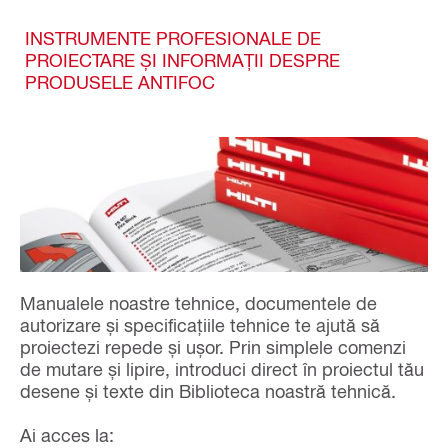
INSTRUMENTE PROFESIONALE DE
PROIECTARE ȘI INFORMAȚII DESPRE
PRODUSELE ANTIFOC
Manualele noastre tehnice, documentele de
autorizare și specificațiile tehnice te ajută să
proiectezi repede și ușor. Prin simplele comenzi
de mutare și lipire, introduci direct în proiectul tău
desene și texte din Biblioteca noastră tehnică.
Ai acces la: