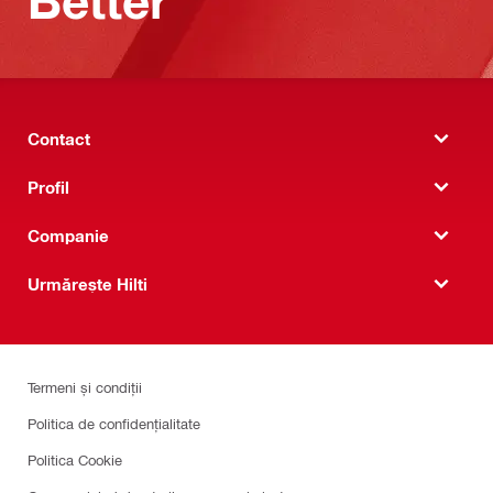
Better
Contact
Profil
Companie
Urmărește Hilti
Termeni și condiții
Politica de confidențialitate
Politica Cookie