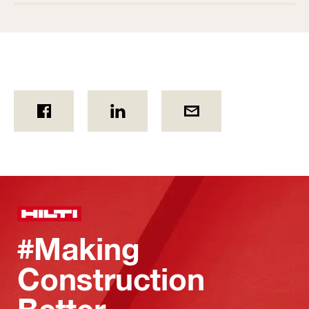
#Making
Construction