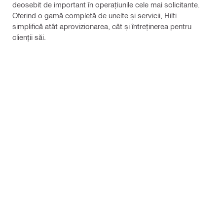
deosebit de important în operațiunile cele mai solicitante.
Oferind o gamă completă de unelte și servicii, Hilti
simplifică atât aprovizionarea, cât și întreținerea pentru
clienții săi.