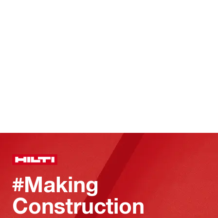
#Making
Construction