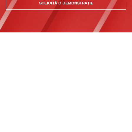
SOLICITĂ O DEMONSTRAȚIE