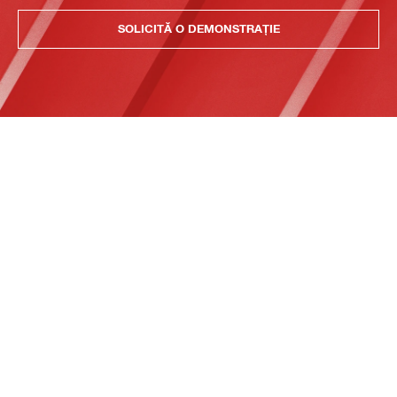
SOLICITĂ O DEMONSTRAȚIE