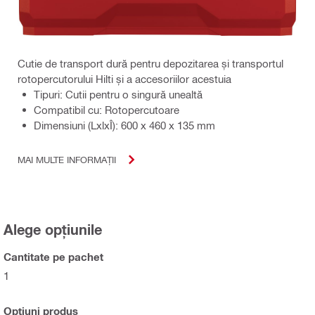
Cutie de transport dură pentru depozitarea și transportul
rotopercutorului Hilti și a accesoriilor acestuia
Tipuri: Cutii pentru o singură unealtă
Compatibil cu: Rotopercutoare
Dimensiuni (LxlxÎ): 600 x 460 x 135 mm
MAI MULTE INFORMAȚII
Alege opțiunile
Cantitate pe pachet
1
Opțiuni produs