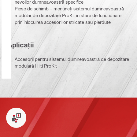
nevoilor dumneavoastră specifice
Piese de schimb – mențineți sistemul dumneavoastră
modular de depozitare ProKit în stare de funcționare
prin înlocuirea accesoriilor stricate sau pierdute
Aplicații
Accesorii pentru sistemul dumneavoastră de depozitare
modulară Hilti ProKit