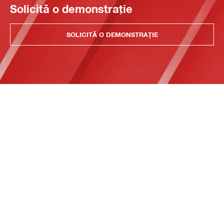
Solicită o demonstrație
SOLICITĂ O DEMONSTRAȚIE