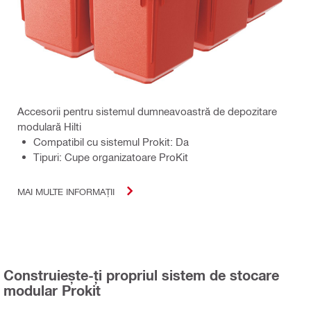
Accesorii pentru sistemul dumneavoastră de depozitare
modulară Hilti
Compatibil cu sistemul Prokit: Da
Tipuri: Cupe organizatoare ProKit
MAI MULTE INFORMAȚII
Construiește-ți propriul sistem de stocare
modular Prokit