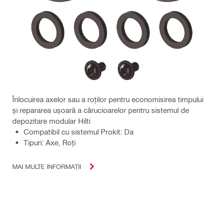
Înlocuirea axelor sau a roților pentru economisirea timpului
și repararea ușoară a cărucioarelor pentru sistemul de
depozitare modular Hilti
Compatibil cu sistemul Prokit: Da
Tipuri: Axe, Roți
MAI MULTE INFORMAȚII