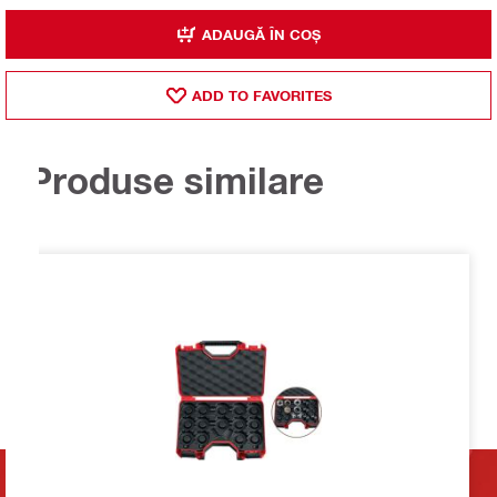
ADAUGĂ ÎN COȘ
ADD TO FAVORITES
Produse similare