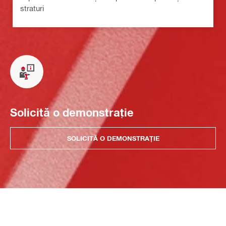
straturi
Solicită o demonstrație
SOLICITĂ O DEMONSTRAȚIE