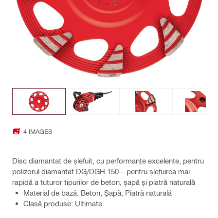
4 IMAGES
Disc diamantat de șlefuit, cu performanțe excelente, pentru
polizorul diamantat DG/DGH 150 – pentru șlefuirea mai
rapidă a tuturor tipurilor de beton, șapă și piatră naturală
Material de bază: Beton, Şapă, Piatră naturală
Clasă produse: Ultimate