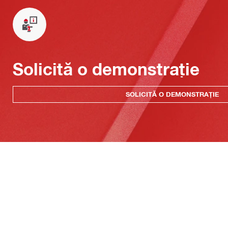
Solicită o demonstrație
SOLICITĂ O DEMONSTRAȚIE