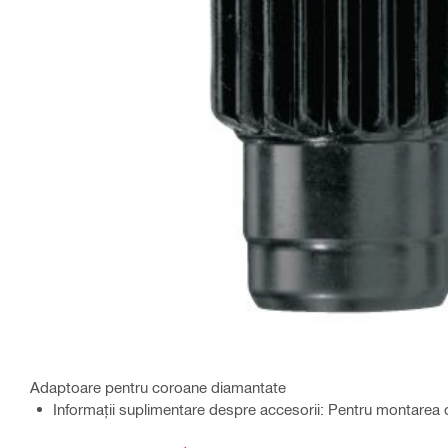
Adaptoare pentru coroane diamantate
Informaţii suplimentare despre accesorii: Pentru montarea