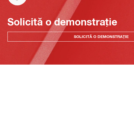
Solicită o demonstrație
SOLICITĂ O DEMONSTRAȚIE