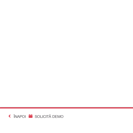
ÎNAPOI
SOLICITĂ DEMO