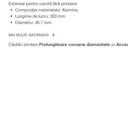
Extensie pentru carotă fără prindere
Compoziţia materialului: Aluminiu
Lungime de lucru: 300 mm
Diametru: 46.7 mm
MAI MULTE INFORMAȚII
Căutări similare
Prelungitoare coroane diamantate
or
Acces