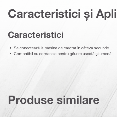
Caracteristici și Apli
Caracteristici
Se conectează la mașina de carotat în câteva secunde
Compatibil cu coroanele pentru găurire uscată și umedă
Produse similare