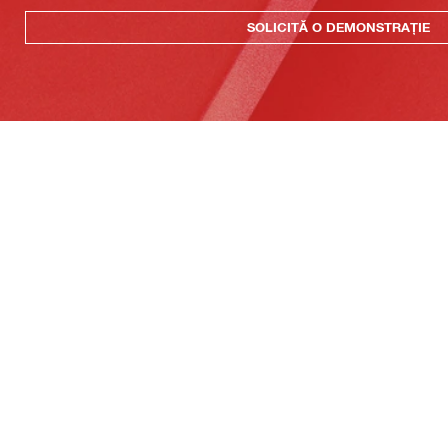
SOLICITĂ O DEMONSTRAȚIE