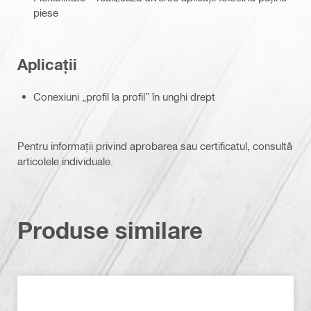
piese
Aplicații
Conexiuni „profil la profil” în unghi drept
Pentru informații privind aprobarea sau certificatul, consultă
articolele individuale.
Produse similare