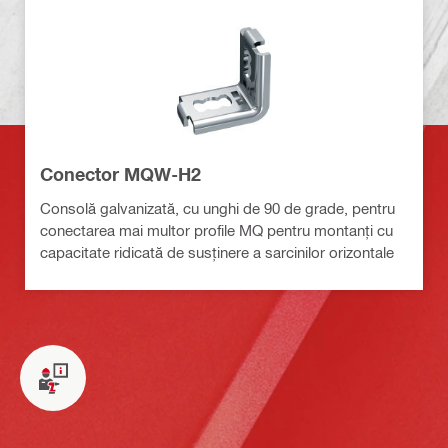
Conector MQW-H2
Consolă galvanizată, cu unghi de 90 de grade, pentru
conectarea mai multor profile MQ pentru montanți cu
capacitate ridicată de susținere a sarcinilor orizontale