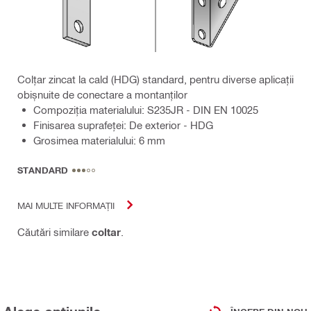
Colțar zincat la cald (HDG) standard, pentru diverse aplicații
obișnuite de conectare a montanților
Compoziţia materialului: S235JR - DIN EN 10025
Finisarea suprafeţei: De exterior - HDG
Grosimea materialului: 6 mm
STANDARD
MAI MULTE INFORMAȚII
Căutări similare
coltar
.