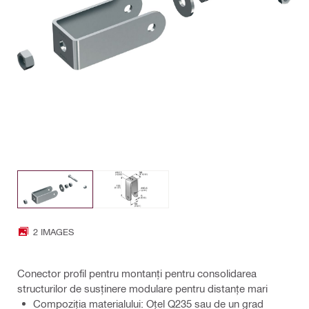
2 IMAGES
Conector profil pentru montanți pentru consolidarea
structurilor de susținere modulare pentru distanțe mari
Compoziţia materialului: Oțel Q235 sau de un grad