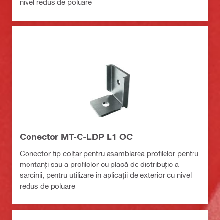
nivel redus de poluare
Conector MT-C-LDP L1 OC
Conector tip colțar pentru asamblarea profilelor pentru
montanți sau a profilelor cu placă de distribuție a
sarcinii, pentru utilizare în aplicații de exterior cu nivel
redus de poluare