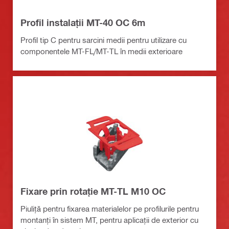
Profil instalații MT-40 OC 6m
Profil tip C pentru sarcini medii pentru utilizare cu
componentele MT-FL/MT-TL în medii exterioare
Fixare prin rotație MT-TL M10 OC
Piuliță pentru fixarea materialelor pe profilurile pentru
montanți în sistem MT, pentru aplicații de exterior cu