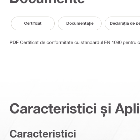
Certificat
Documentaţie
Declarația de p
PDF
Certificat de conformitate cu standardul EN 1090 pentru co
Caracteristici și Apli
Caracteristici