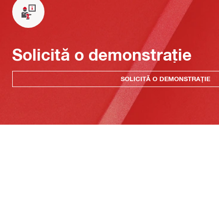
Solicită o demonstrație
SOLICITĂ O DEMONSTRAȚIE