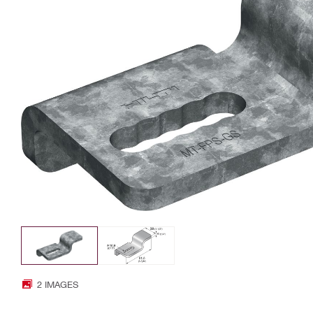
2 IMAGES