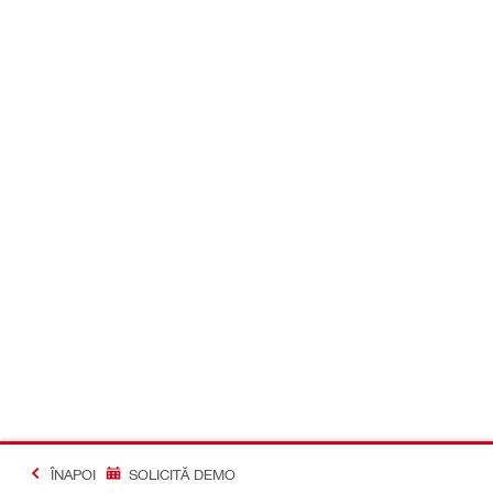
ÎNAPOI
SOLICITĂ DEMO