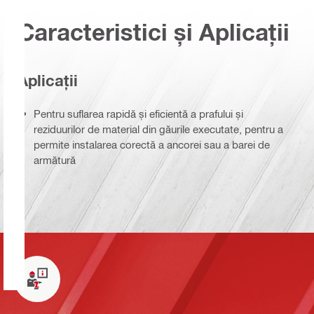
Caracteristici și Aplicații
Aplicații
Pentru suflarea rapidă și eficientă a prafului și
reziduurilor de material din găurile executate, pentru a
permite instalarea corectă a ancorei sau a barei de
armătură