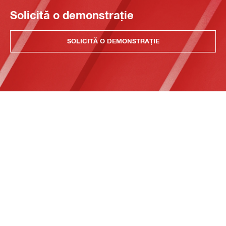
Solicită o demonstrație
SOLICITĂ O DEMONSTRAȚIE