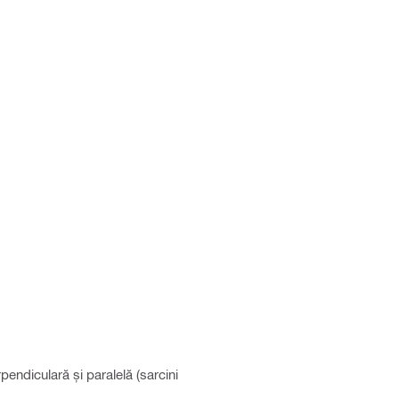
pendiculară și paralelă (sarcini