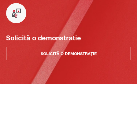
Solicită o demonstrație
SOLICITĂ O DEMONSTRAȚIE