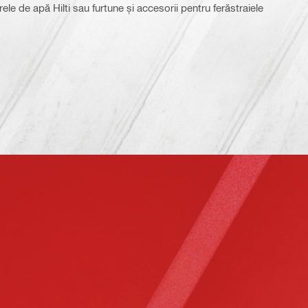
rele de apă Hilti sau furtune și accesorii pentru ferăstraiele