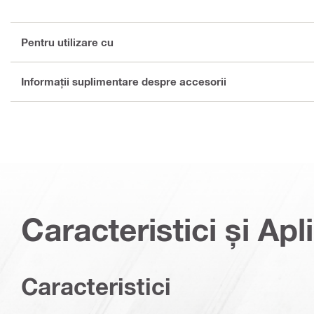
Pentru utilizare cu
Informaţii suplimentare despre accesorii
Caracteristici și Apli
Caracteristici