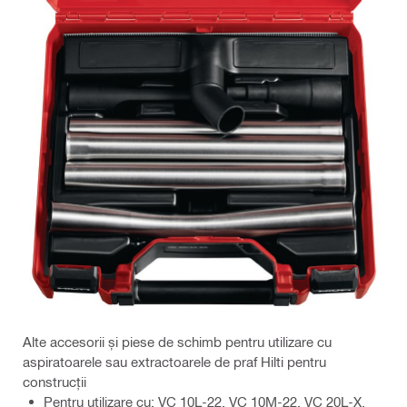
Alte accesorii și piese de schimb pentru utilizare cu
aspiratoarele sau extractoarele de praf Hilti pentru
construcții
Pentru utilizare cu: VC 10L-22, VC 10M-22, VC 20L-X,