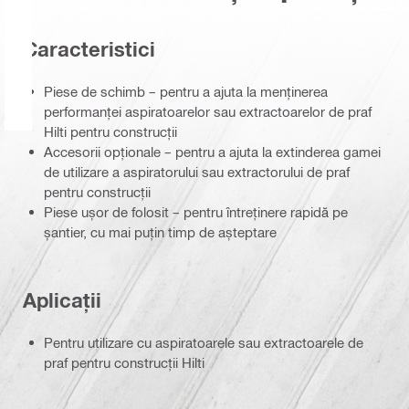
Caracteristici
Piese de schimb – pentru a ajuta la menținerea
performanței aspiratoarelor sau extractoarelor de praf
Hilti pentru construcții
Accesorii opționale – pentru a ajuta la extinderea gamei
de utilizare a aspiratorului sau extractorului de praf
pentru construcții
Piese ușor de folosit – pentru întreținere rapidă pe
șantier, cu mai puțin timp de așteptare
Aplicații
Pentru utilizare cu aspiratoarele sau extractoarele de
praf pentru construcții Hilti