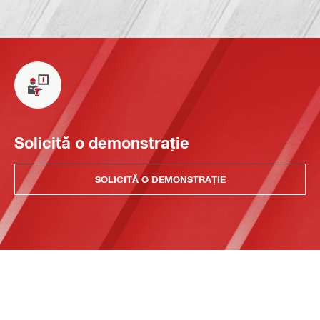
Solicită o demonstrație
SOLICITĂ O DEMONSTRAȚIE