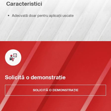
Caracteristici
Adecvată doar pentru aplicații uscate
Solicită o demonstrație
SOLICITĂ O DEMONSTRAȚIE