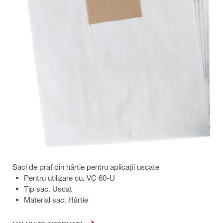
Saci de praf din hârtie pentru aplicații uscate
Pentru utilizare cu: VC 60-U
Tip sac: Uscat
Material sac: Hârtie