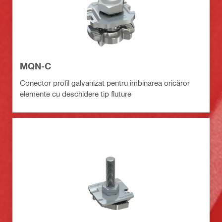
MQN-C
Conector profil galvanizat pentru îmbinarea oricăror
elemente cu deschidere tip fluture