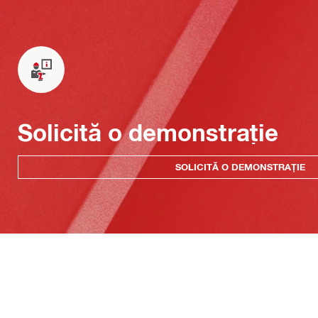
Solicită o demonstrație
SOLICITĂ O DEMONSTRAȚIE