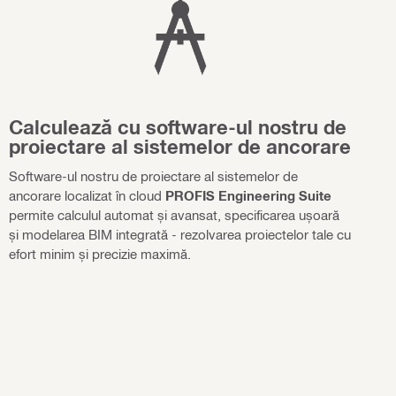
Calculează cu software-ul nostru de
proiectare al sistemelor de ancorare
Software-ul nostru de proiectare al sistemelor de
ancorare localizat în cloud
PROFIS Engineering Suite
permite calculul automat și avansat, specificarea ușoară
și modelarea BIM integrată - rezolvarea proiectelor tale cu
efort minim și precizie maximă.