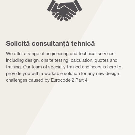
Solicită consultanță tehnică
We offer a range of engineering and technical services
including design, onsite testing, calculation, quotes and
training. Our team of specially trained engineers is here to
provide you with a workable solution for any new design
challenges caused by Eurocode 2 Part 4.