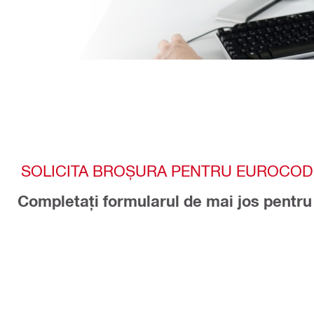
SOLICITA BROȘURA PENTRU EUROCOD 
Completați formularul de mai jos pentru