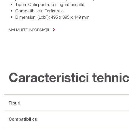
Tipuri: Cutii pentru o singură unealtă
Compatibil cu: Ferăstraie
Dimensiuni (LxlxÎ): 495 x 395 x 149 mm
MAI MULTE INFORMAȚII
Caracteristici tehni
Tipuri
Compatibil cu