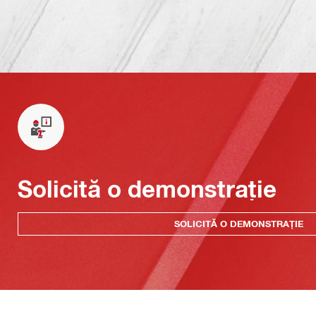
Solicită o demonstrație
SOLICITĂ O DEMONSTRAȚIE