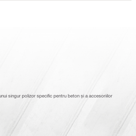
nui singur polizor specific pentru beton și a accesoriilor