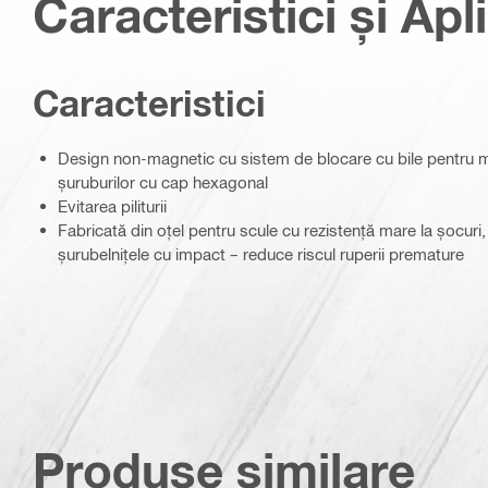
Caracteristici și Apli
Caracteristici
Design non-magnetic cu sistem de blocare cu bile pentru me
șuruburilor cu cap hexagonal
Evitarea piliturii
Fabricată din oțel pentru scule cu rezistență mare la șocuri, 
șurubelnițele cu impact – reduce riscul ruperii premature
Produse similare