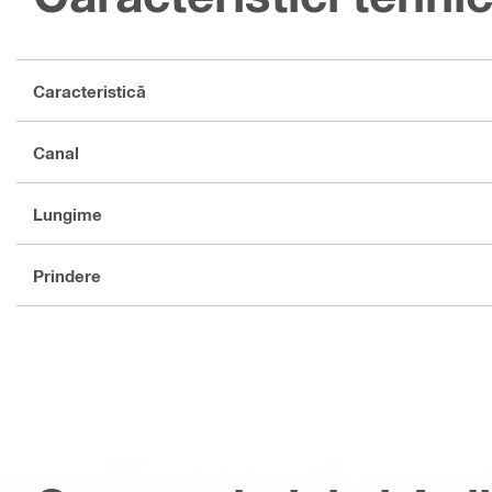
Caracteristică
Canal
Lungime
Prindere