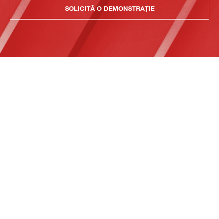
SOLICITĂ O DEMONSTRAȚIE