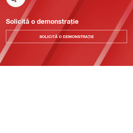
Solicită o demonstrație
SOLICITĂ O DEMONSTRAȚIE