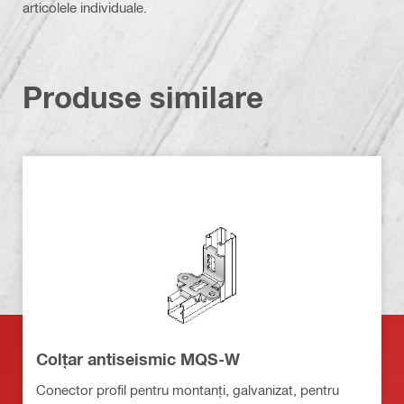
articolele individuale.
Produse similare
Colțar antiseismic MQS-W
Conector profil pentru montanți, galvanizat, pentru