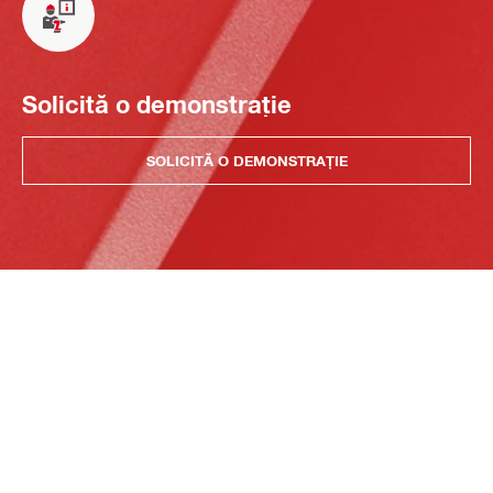
Solicită o demonstrație
SOLICITĂ O DEMONSTRAȚIE