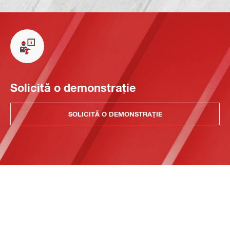
Solicită o demonstrație
SOLICITĂ O DEMONSTRAȚIE