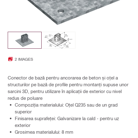
2 IMAGES
Conector de bază pentru ancorarea de beton și oțel a
structurilor pe bază de profile pentru montanți supuse unor
sarcini 3D, pentru utilizare în aplicații de exterior cu nivel
redus de poluare
Compoziţia materialului: Oțel Q235 sau de un grad
superior
Finisarea suprafeţei: Galvanizare la cald - pentru uz
exterior
Grosimea materialului: 8 mm